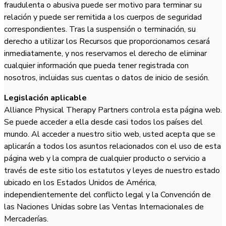
fraudulenta o abusiva puede ser motivo para terminar su
relación y puede ser remitida a los cuerpos de seguridad
correspondientes. Tras la suspensión o terminación, su
derecho a utilizar los Recursos que proporcionamos cesará
inmediatamente, y nos reservamos el derecho de eliminar
cualquier información que pueda tener registrada con
nosotros, incluidas sus cuentas o datos de inicio de sesión.
Legislación aplicable
Alliance Physical Therapy Partners controla esta página web.
Se puede acceder a ella desde casi todos los países del
mundo. Al acceder a nuestro sitio web, usted acepta que se
aplicarán a todos los asuntos relacionados con el uso de esta
página web y la compra de cualquier producto o servicio a
través de este sitio los estatutos y leyes de nuestro estado
ubicado en los Estados Unidos de América,
independientemente del conflicto legal y la Convención de
las Naciones Unidas sobre las Ventas Internacionales de
Mercaderías.