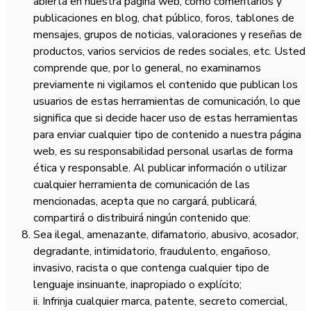
abierta en nuestra página web, como comentarios y
publicaciones en blog, chat público, foros, tablones de
mensajes, grupos de noticias, valoraciones y reseñas de
productos, varios servicios de redes sociales, etc. Usted
comprende que, por lo general, no examinamos
previamente ni vigilamos el contenido que publican los
usuarios de estas herramientas de comunicación, lo que
significa que si decide hacer uso de estas herramientas
para enviar cualquier tipo de contenido a nuestra página
web, es su responsabilidad personal usarlas de forma
ética y responsable. Al publicar información o utilizar
cualquier herramienta de comunicación de las
mencionadas, acepta que no cargará, publicará,
compartirá o distribuirá ningún contenido que:
Sea ilegal, amenazante, difamatorio, abusivo, acosador,
degradante, intimidatorio, fraudulento, engañoso,
invasivo, racista o que contenga cualquier tipo de
lenguaje insinuante, inapropiado o explícito;
ii. Infrinja cualquier marca, patente, secreto comercial,