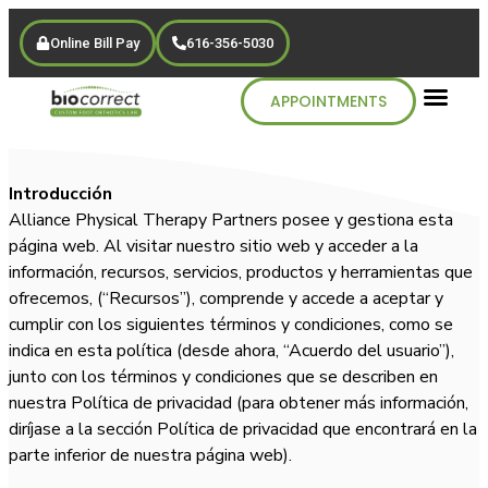
Online Bill Pay
616-356-5030
APPOINTMENTS
Introducción
Alliance Physical Therapy Partners posee y gestiona esta
página web. Al visitar nuestro sitio web y acceder a la
información, recursos, servicios, productos y herramientas que
ofrecemos, (“Recursos”), comprende y accede a aceptar y
cumplir con los siguientes términos y condiciones, como se
indica en esta política (desde ahora, “Acuerdo del usuario”),
junto con los términos y condiciones que se describen en
nuestra Política de privacidad (para obtener más información,
diríjase a la sección Política de privacidad que encontrará en la
parte inferior de nuestra página web).