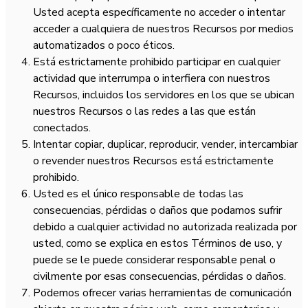
Usted acepta específicamente no acceder o intentar
acceder a cualquiera de nuestros Recursos por medios
automatizados o poco éticos.
Está estrictamente prohibido participar en cualquier
actividad que interrumpa o interfiera con nuestros
Recursos, incluidos los servidores en los que se ubican
nuestros Recursos o las redes a las que están
conectados.
Intentar copiar, duplicar, reproducir, vender, intercambiar
o revender nuestros Recursos está estrictamente
prohibido.
Usted es el único responsable de todas las
consecuencias, pérdidas o daños que podamos sufrir
debido a cualquier actividad no autorizada realizada por
usted, como se explica en estos Términos de uso, y
puede se le puede considerar responsable penal o
civilmente por esas consecuencias, pérdidas o daños.
Podemos ofrecer varias herramientas de comunicación