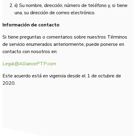
ii) Su nombre, dirección, número de teléfono y, si tiene
una, su dirección de correo electrónico.
Información de contacto
Si tiene preguntas o comentarios sobre nuestros Términos
de servicio enumerados anteriormente, puede ponerse en
contacto con nosotros en:
Legal@AlliancePTP.com
Este acuerdo está en vigencia desde el 1 de octubre de
2020.