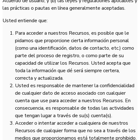
Acuerdo de usuario, y (b) las leyes y regulaciones aplicables y
las prácticas o pautas en línea generalmente aceptadas.
Usted entiende que:
Para acceder a nuestros Recursos, es posible que le
pidamos que proporcione cierta información personal
(como una identificación, datos de contacto, etc.) como
parte del proceso de registro, o como parte de su
capacidad de utilizar los Recursos. Usted acepta que
toda la información que dé será siempre certera,
correcta y actualizada.
Usted es responsable de mantener la confidencialidad
de cualquier dato de acceso asociado con cualquier
cuenta que use para acceder a nuestros Recursos. En
consecuencia, es responsable de todas las actividades
que tengan lugar a través de su(s) cuenta(s).
Acceder o intentar acceder a cualquiera de nuestros
Recursos de cualquier forma que no sea a través de los
medios que proporcionamos está totalmente prohibido.