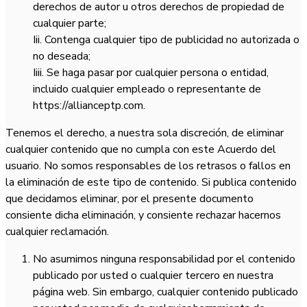
derechos de autor u otros derechos de propiedad de
cualquier parte;
Iii. Contenga cualquier tipo de publicidad no autorizada o
no deseada;
Iiii. Se haga pasar por cualquier persona o entidad,
incluido cualquier empleado o representante de
https://allianceptp.com.
Tenemos el derecho, a nuestra sola discreción, de eliminar
cualquier contenido que no cumpla con este Acuerdo del
usuario. No somos responsables de los retrasos o fallos en
la eliminación de este tipo de contenido. Si publica contenido
que decidamos eliminar, por el presente documento
consiente dicha eliminación, y consiente rechazar hacernos
cualquier reclamación.
No asumimos ninguna responsabilidad por el contenido
publicado por usted o cualquier tercero en nuestra
página web. Sin embargo, cualquier contenido publicado