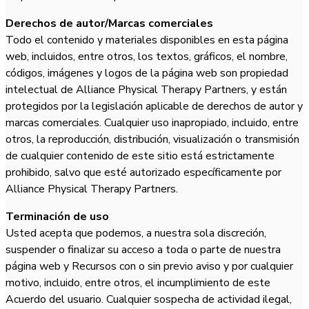
Derechos de autor/Marcas comerciales
Todo el contenido y materiales disponibles en esta página
web, incluidos, entre otros, los textos, gráficos, el nombre,
códigos, imágenes y logos de la página web son propiedad
intelectual de Alliance Physical Therapy Partners, y están
protegidos por la legislación aplicable de derechos de autor y
marcas comerciales. Cualquier uso inapropiado, incluido, entre
otros, la reproducción, distribución, visualización o transmisión
de cualquier contenido de este sitio está estrictamente
prohibido, salvo que esté autorizado específicamente por
Alliance Physical Therapy Partners.
Terminación de uso
Usted acepta que podemos, a nuestra sola discreción,
suspender o finalizar su acceso a toda o parte de nuestra
página web y Recursos con o sin previo aviso y por cualquier
motivo, incluido, entre otros, el incumplimiento de este
Acuerdo del usuario. Cualquier sospecha de actividad ilegal,