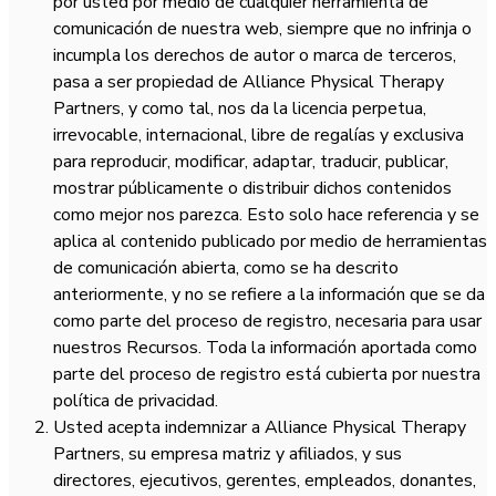
por usted por medio de cualquier herramienta de
comunicación de nuestra web, siempre que no infrinja o
incumpla los derechos de autor o marca de terceros,
pasa a ser propiedad de Alliance Physical Therapy
Partners, y como tal, nos da la licencia perpetua,
irrevocable, internacional, libre de regalías y exclusiva
para reproducir, modificar, adaptar, traducir, publicar,
mostrar públicamente o distribuir dichos contenidos
como mejor nos parezca. Esto solo hace referencia y se
aplica al contenido publicado por medio de herramientas
de comunicación abierta, como se ha descrito
anteriormente, y no se refiere a la información que se da
como parte del proceso de registro, necesaria para usar
nuestros Recursos. Toda la información aportada como
parte del proceso de registro está cubierta por nuestra
política de privacidad.
Usted acepta indemnizar a Alliance Physical Therapy
Partners, su empresa matriz y afiliados, y sus
directores, ejecutivos, gerentes, empleados, donantes,