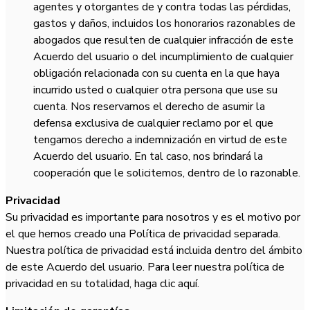
agentes y otorgantes de y contra todas las pérdidas,
gastos y daños, incluidos los honorarios razonables de
abogados que resulten de cualquier infracción de este
Acuerdo del usuario o del incumplimiento de cualquier
obligación relacionada con su cuenta en la que haya
incurrido usted o cualquier otra persona que use su
cuenta. Nos reservamos el derecho de asumir la
defensa exclusiva de cualquier reclamo por el que
tengamos derecho a indemnización en virtud de este
Acuerdo del usuario. En tal caso, nos brindará la
cooperación que le solicitemos, dentro de lo razonable.
Privacidad
Su privacidad es importante para nosotros y es el motivo por
el que hemos creado una Política de privacidad separada.
Nuestra política de privacidad está incluida dentro del ámbito
de este Acuerdo del usuario. Para leer nuestra política de
privacidad en su totalidad, haga clic aquí.