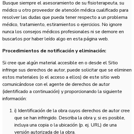
Busque siempre el asesoramiento de su fisioterapeuta, su
médico u otro proveedor de atención médica cualificado para
resolver las dudas que pueda tener respecto a un problema
médico, tratamiento, estiramientos o ejercicios. No ignore
nunca los consejos médicos profesionales ni se demore en
buscarlos por haber leído algo en esta página web.
Procedimientos de notificación y eliminación:
Si cree que algún material accesible en o desde el Sitio
infringe sus derechos de autor, puede solicitar que se eliminen
estos materiales (o el acceso a ellos) de este sitio web
comunicándose con el agente de derechos de autor
(identificado a continuación) y proporcionando la siguiente
información:
i) Identificación de la obra cuyos derechos de autor cree
que se han infringido. Describa la obra y, si es posible,
incluya una copia o la ubicación (p. ej. URL) de una
versión autorizada de la obra.