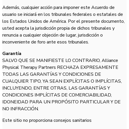
Además, cualquier acción para imponer este Acuerdo de
usuario se iniciará en los tribunales federales o estatales de
los Estados Unidos de América. Por el presente documento,
usted acepta la jurisdicción propia de dichos tribunales y
renuncia a cualquier objeción de lugar, jurisdicción o
inconveniente de foro ante esos tribunales.
Garantía
SALVO QUE SE MANIFIESTE LO CONTRARIO, Alliance
Physical Therapy Partners RECHAZA EXPRESAMENTE
TODAS LAS GARANTÍAS Y CONDICIONES DE
CUALQUIER TIPO, YA SEAN EXPLÍCITAS O IMPLÍCITAS,
INCLUYENDO, ENTRE OTRAS, LAS GARANTÍAS Y
CONDICIONES IMPLÍCITAS DE COMERCIABILIDAD,
IDONEIDAD PARA UN PROPÓSITO PARTICULAR Y DE
NO INFRACCIÓN.
Este sitio no proporciona consejos sanitarios