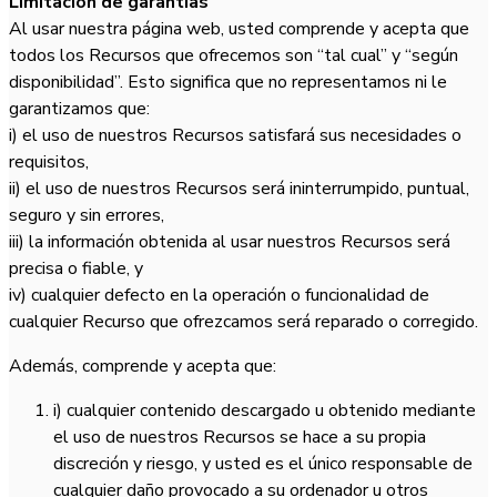
Limitación de garantías
Al usar nuestra página web, usted comprende y acepta que
todos los Recursos que ofrecemos son “tal cual” y “según
disponibilidad”. Esto significa que no representamos ni le
garantizamos que:
i) el uso de nuestros Recursos satisfará sus necesidades o
requisitos,
ii) el uso de nuestros Recursos será ininterrumpido, puntual,
seguro y sin errores,
iii) la información obtenida al usar nuestros Recursos será
precisa o fiable, y
iv) cualquier defecto en la operación o funcionalidad de
cualquier Recurso que ofrezcamos será reparado o corregido.
Además, comprende y acepta que:
i) cualquier contenido descargado u obtenido mediante
el uso de nuestros Recursos se hace a su propia
discreción y riesgo, y usted es el único responsable de
cualquier daño provocado a su ordenador u otros