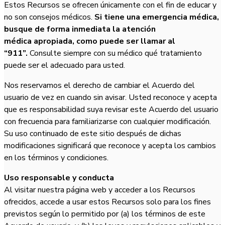
Estos Recursos se ofrecen únicamente con el fin de educar y
no son consejos médicos.
Si tiene una emergencia médica,
busque de forma inmediata la atención
médica
apropiada, como puede ser llamar al
“911”.
Consulte siempre con su médico qué tratamiento
puede ser el adecuado para usted.
Nos reservamos el derecho de cambiar el Acuerdo del
usuario de vez en cuando sin avisar. Usted reconoce y acepta
que es responsabilidad suya revisar este Acuerdo del usuario
con frecuencia para familiarizarse con cualquier modificación.
Su uso continuado de este sitio después de dichas
modificaciones significará que reconoce y acepta los cambios
en los términos y condiciones.
Uso responsable y conducta
Al visitar nuestra página web y acceder a los Recursos
ofrecidos, accede a usar estos Recursos solo para los fines
previstos según lo permitido por (a) los términos de este