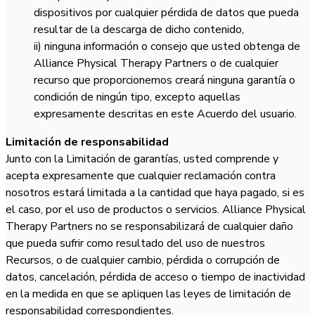
dispositivos por cualquier pérdida de datos que pueda
resultar de la descarga de dicho contenido,
ii) ninguna información o consejo que usted obtenga de
Alliance Physical Therapy Partners o de cualquier
recurso que proporcionemos creará ninguna garantía o
condición de ningún tipo, excepto aquellas
expresamente descritas en este Acuerdo del usuario.
Limitación de responsabilidad
Junto con la Limitación de garantías, usted comprende y
acepta expresamente que cualquier reclamación contra
nosotros estará limitada a la cantidad que haya pagado, si es
el caso, por el uso de productos o servicios. Alliance Physical
Therapy Partners no se responsabilizará de cualquier daño
que pueda sufrir como resultado del uso de nuestros
Recursos, o de cualquier cambio, pérdida o corrupción de
datos, cancelación, pérdida de acceso o tiempo de inactividad
en la medida en que se apliquen las leyes de limitación de
responsabilidad correspondientes.